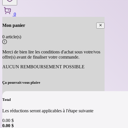
0
Mon panier
0 article(s)
Merci de bien lire les conditions d'achat sous votre/vos
offre(s) avant de finaliser votre commande.
AUCUN REMBOURSEMENT POSSIBLE
Ça pourrait vous plaire
Total
Les réductions seront applicables à l'étape suivante
0.00
$
0.00
$