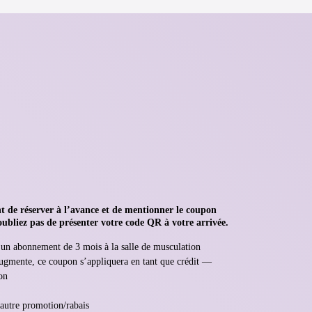
de réserver à l’avance et de mentionner le coupon
oubliez pas de présenter votre code QR à votre arrivée.
un abonnement de 3 mois à la salle de musculation
augmente, ce coupon s’appliquera en tant que crédit —
on
 autre promotion/rabais