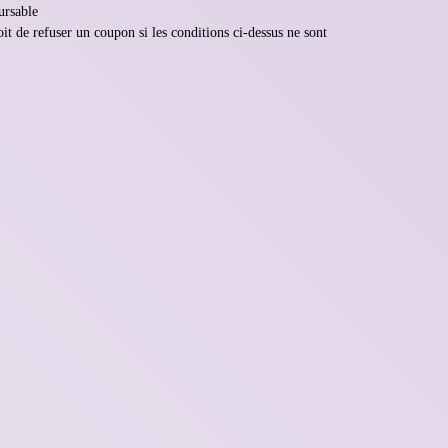
rsable
t de refuser un coupon si les conditions ci-dessus ne sont