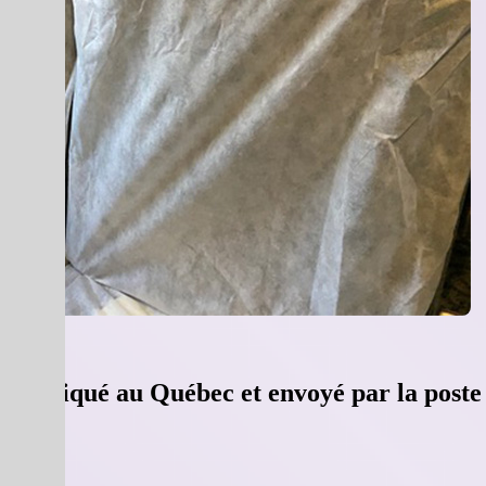
e fabriqué au Québec et envoyé par la poste