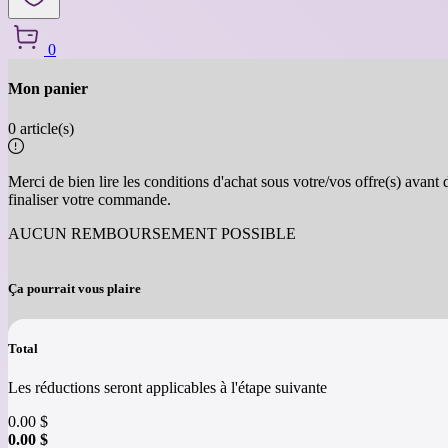
0
Mon panier
Retour
0 article(s)
Merci de bien lire les conditions d'achat sous votre/vos offre(s) avant 
finaliser votre commande.
AUCUN REMBOURSEMENT POSSIBLE
Ça pourrait vous plaire
Total
Les réductions seront applicables à l'étape suivante
0.00
$
0.00
$