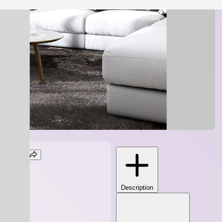
pompe
Description