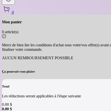
0
Mon panier
Retour
0 article(s)
Merci de bien lire les conditions d'achat sous votre/vos offre(s) avant 
finaliser votre commande.
AUCUN REMBOURSEMENT POSSIBLE
Ça pourrait vous plaire
Total
Bon d’achat valide à la boutique
Les réductions seront applicables à l'étape suivante
des Voltigeurs
Centre-du-Québec
0.00
$
0.00
$