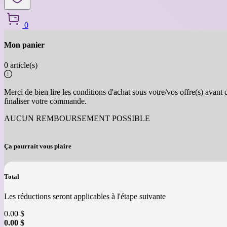
0
Mon panier
Retour
0 article(s)
Merci de bien lire les conditions d'achat sous votre/vos offre(s) avant 
finaliser votre commande.
AUCUN REMBOURSEMENT POSSIBLE
Ça pourrait vous plaire
Total
Les réductions seront applicables à l'étape suivante
0.00
$
0.00
$