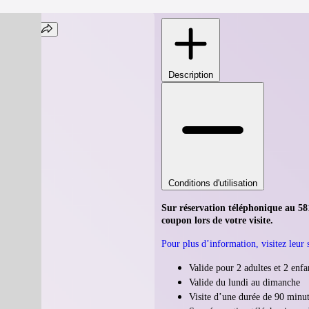
iland
Description
G1V 2L8
Conditions d'utilisation
Sur réservation téléphonique au 5
coupon lors de votre visite.
Pour plus d’information, visitez leur s
Valide pour 2 adultes et 2 enfa
Valide du lundi au dimanche
Visite d’une durée de 90 minu