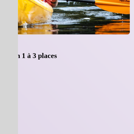
cation 1 à 3 places