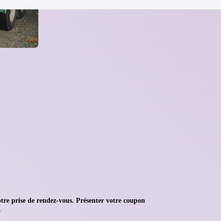
tre prise de rendez-vous. Présenter votre coupon
.