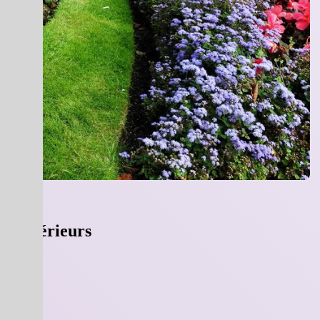
ns extérieurs