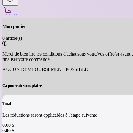
0
Mon panier
Retour
0 article(s)
Merci de bien lire les conditions d'achat sous votre/vos offre(s) avant 
finaliser votre commande.
AUCUN REMBOURSEMENT POSSIBLE
Ça pourrait vous plaire
Total
Les réductions seront applicables à l'étape suivante
0.00
$
0.00
$