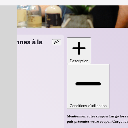
personnes à la
Description
A 1B0
Conditions d'utilisation
Mentionnez votre coupon Cargo lors d
puis présentez votre coupon Cargo lors