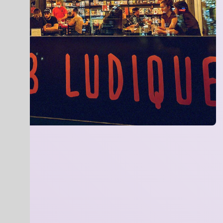
bière