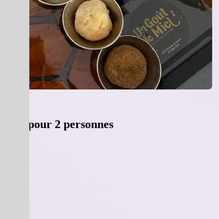
llerie pour 2 personnes