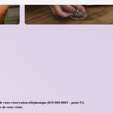
e votre réservation téléphonique (819-960-8065 – poste #1)
 de votre visite.