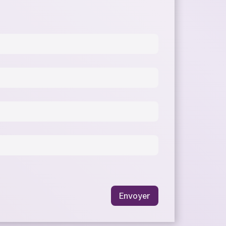
Envoyer