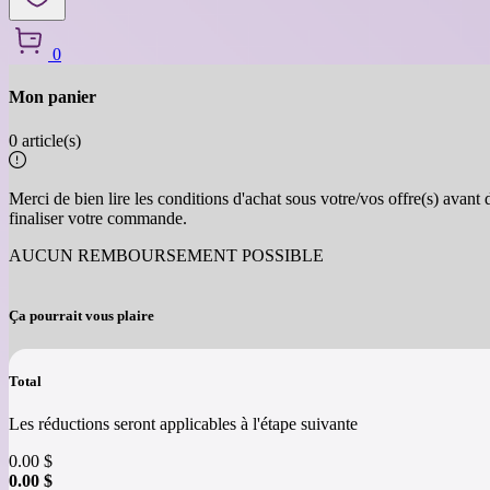
0
Mon panier
Retour
0 article(s)
Merci de bien lire les conditions d'achat sous votre/vos offre(s) avant 
finaliser votre commande.
AUCUN REMBOURSEMENT POSSIBLE
Ça pourrait vous plaire
Total
Les réductions seront applicables à l'étape suivante
0.00
$
0.00
$